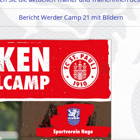
Bericht Werder Camp 21 mit Bildern