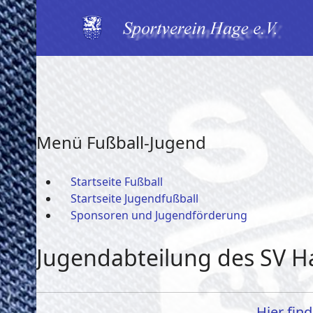
Menü Fußball-Jugend
Startseite Fußball
Startseite Jugendfußball
Sponsoren und Jugendförderung
Jugendabteilung des SV H
Hier fin