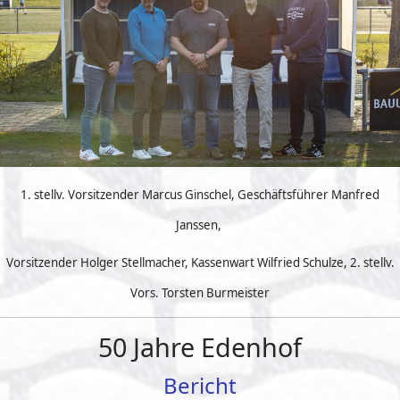
1. stellv. Vorsitzender Marcus Ginschel
, Geschäftsführer Manfred
Janssen,
Vorsitzender Holger Stellmacher, Kassenwart Wilfried Schulze,
2. stellv.
Vors. Torsten Burmeister
50 Jahre Edenhof
Bericht