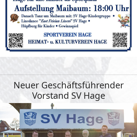
Neuer Geschäftsführender
Vorstand SV Hage