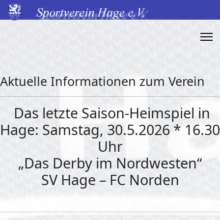
Aktuelle Informationen zum Verein
Das letzte Saison-Heimspiel in
Hage: Samstag, 30.5.2026 * 16.30
Uhr
„Das Derby im Nordwesten“
SV Hage – FC Norden