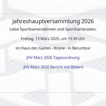
Jahreshauptversammlung 2026
Liebe Sportkameradinnen und Sportkameraden,
Freitag, 13 März 2025, um 19:30 Uhr
im Haus des Gastes - Krone - in Berumbur
JHV März 2026 Tagesordnung
JHV März 2026 Bericht mit Bildern