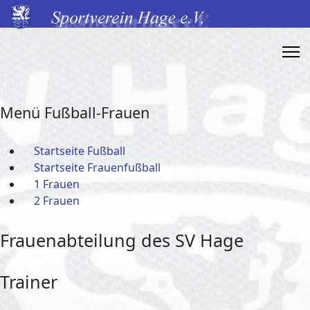
Menü Fußball-Frauen
Startseite Fußball
Startseite Frauenfußball
1 Frauen
2 Frauen
Frauenabteilung des SV Hage
Trainer