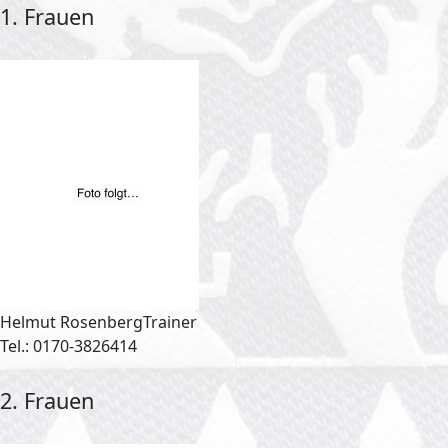
1. Frauen
Helmut Rosenberg
Trainer
Tel.: 0170-3826414
2. Frauen