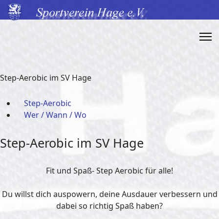
Step-Aerobic im SV Hage
Step-Aerobic
Wer / Wann / Wo
Step-Aerobic im SV Hage
Fit und Spaß- Step Aerobic für alle!
Du willst dich auspowern, deine Ausdauer verbessern und
dabei so richtig Spaß haben?