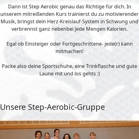
Dann ist Step Aerobic genau das Richtige für dich. In
unserem mitreißenden Kurs trainierst du zu motivierender
Musik, bringst dein Herz-Kreislauf-System in Schwung und
verbrennst ganz nebenbei jede Mengen Kalorien.
Egal ob Einsteiger oder Fortgeschrittene- jede(r) kann
mitmachen!
Packe also deine Sportschuhe, eine Trinkflasche und gute
Laune mit und los gehts :)
Unsere Step-Aerobic-Gruppe