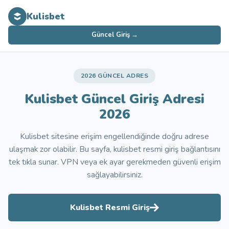
Kulisbet
Güncel Giriş →
2026 GÜNCEL ADRES
Kulisbet Güncel Giriş Adresi
2026
Kulisbet sitesine erişim engellendiğinde doğru adrese
ulaşmak zor olabilir. Bu sayfa, kulisbet resmi giriş bağlantısını
tek tıkla sunar. VPN veya ek ayar gerekmeden güvenli erişim
sağlayabilirsiniz.
Kulisbet Resmi Giriş