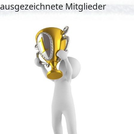
ausgezeichnete Mitglieder