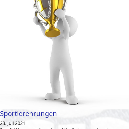
Sportlerehrungen
23. Juli 2021