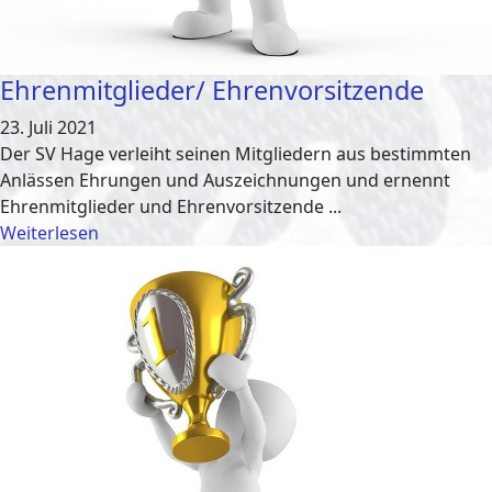
Ehrenmitglieder/ Ehrenvorsitzende
23. Juli 2021
Der SV Hage verleiht seinen Mitgliedern aus bestimmten
Anlässen Ehrungen und Auszeichnungen und ernennt
Ehrenmitglieder und Ehrenvorsitzende ...
Weiterlesen