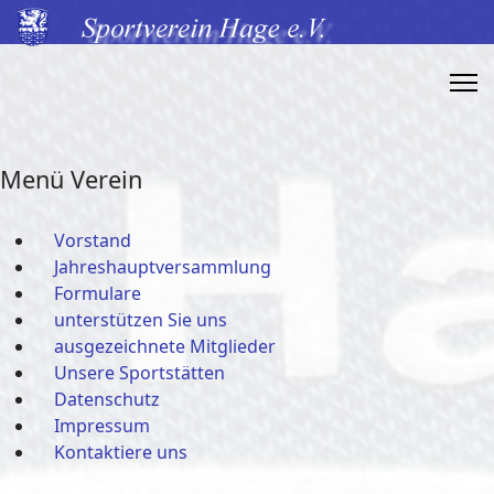
Menü Verein
Vorstand
Jahreshauptversammlung
Formulare
unterstützen Sie uns
ausgezeichnete Mitglieder
Unsere Sportstätten
Datenschutz
Impressum
Kontaktiere uns