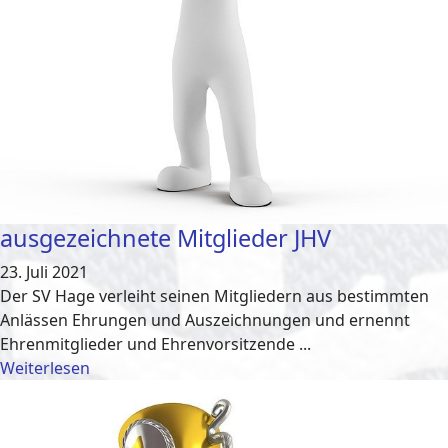
ausgezeichnete Mitglieder JHV
23. Juli 2021
Der SV Hage verleiht seinen Mitgliedern aus bestimmten
Anlässen Ehrungen und Auszeichnungen und ernennt
Ehrenmitglieder und Ehrenvorsitzende ...
Weiterlesen