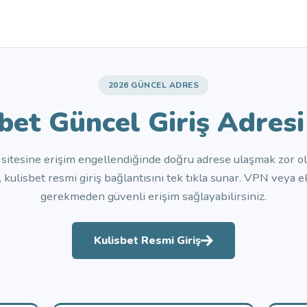
2026 GÜNCEL ADRES
bet Güncel Giriş Adres
 sitesine erişim engellendiğinde doğru adrese ulaşmak zor ola
, kulisbet resmi giriş bağlantısını tek tıkla sunar. VPN veya e
gerekmeden güvenli erişim sağlayabilirsiniz.
Kulisbet Resmi Giriş