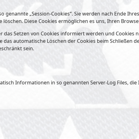
so genannte „Session-Cookies“. Sie werden nach Ende Ihre
ese löschen. Diese Cookies ermöglichen es uns, Ihren Bro
ber das Setzen von Cookies informiert werden und Cookies n
ie das automatische Löschen der Cookies beim Schließen de
eschränkt sein.
tisch Informationen in so genannten Server-Log Files, die