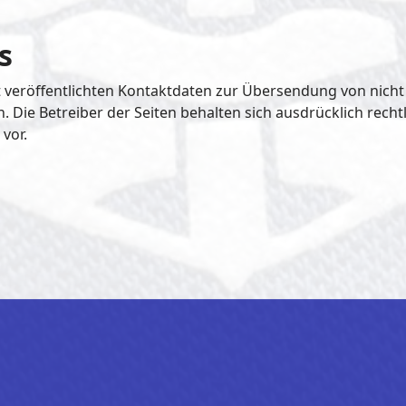
s
veröffentlichten Kontaktdaten zur Übersendung von nich
 Die Betreiber der Seiten behalten sich ausdrücklich recht
vor.