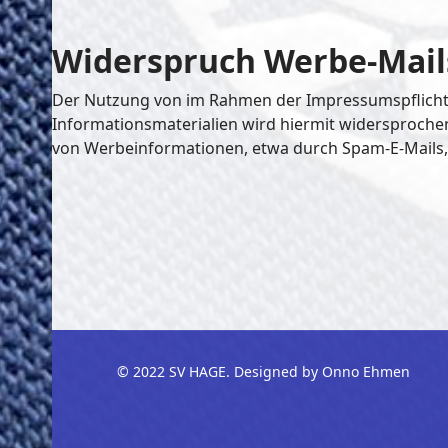
Widerspruch Werbe-Mail
Der Nutzung von im Rahmen der Impressumspflicht 
Informationsmaterialien wird hiermit widersprochen.
von Werbeinformationen, etwa durch Spam-E-Mails, 
© 2022 SV HAGE. Designed by Onno Ehmen