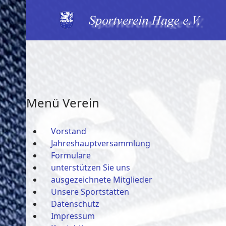
Menü Verein
Vorstand
Jahreshauptversammlung
Formulare
unterstützen Sie uns
ausgezeichnete Mitglieder
Unsere Sportstätten
Datenschutz
Impressum