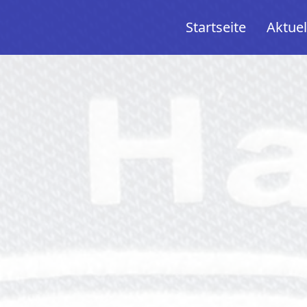
Startseite
Aktuel