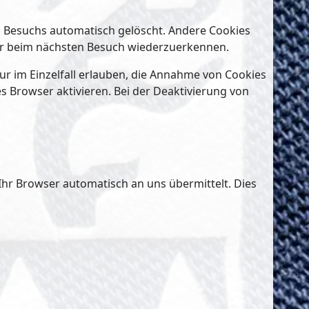
s Besuchs automatisch gelöscht. Andere Cookies
wser beim nächsten Besuch wiederzuerkennen.
ur im Einzelfall erlauben, die Annahme von Cookies
s Browser aktivieren. Bei der Deaktivierung von
 Ihr Browser automatisch an uns übermittelt. Dies