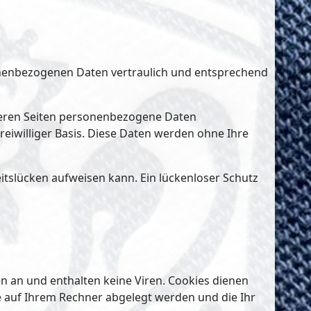
sonenbezogenen Daten vertraulich und entsprechend
seren Seiten personenbezogene Daten
freiwilliger Basis. Diese Daten werden ohne Ihre
eitslücken aufweisen kann. Ein lückenloser Schutz
n an und enthalten keine Viren. Cookies dienen
ie auf Ihrem Rechner abgelegt werden und die Ihr